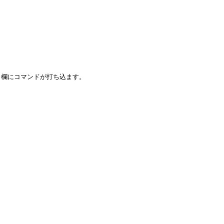
欄にコマンドが打ち込ます。
